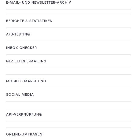
E-MAIL- UND NEWSLETTER-ARCHIV
BERICHTE & STATISTIKEN
A/B-TESTING
INBOX-CHECKER
GEZIELTES E-MAILING
MOBILES MARKETING
SOCIAL MEDIA
API-VERKNÜPFUNG
ONLINE-UMFRAGEN