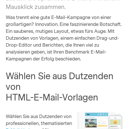
Mausklick zusammen.
Was trennt eine gute E-Mail-Kampagne von einer
großartigen? Innovation. Eine faszinierende Botschaft.
Ein sauberes, mutiges Layout, etwas fürs Auge. Mit
Dutzenden von Vorlagen, einem einfachen Drag-und-
Drop-Editor und Berichten, die Ihnen viel zu
analysieren geben, ist Ihren Benchmark E-Mail-
Kampagnen der Erfolg beschieden.
Wählen Sie aus Dutzenden
von
HTML-E-Mail-Vorlagen
Wählen Sie aus Dutzenden von
professionellen, thematisierten