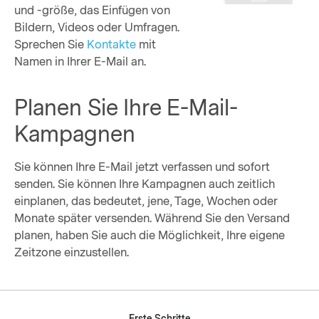
und -größe, das Einfügen von
Bildern, Videos oder Umfragen.
Sprechen Sie
Kontakte
mit
Namen in Ihrer E-Mail an.
Planen Sie Ihre E-Mail-
Kampagnen
Sie können Ihre E-Mail jetzt verfassen und sofort
senden. Sie können Ihre Kampagnen auch zeitlich
einplanen, das bedeutet, jene, Tage, Wochen oder
Monate später versenden. Während Sie den Versand
planen, haben Sie auch die Möglichkeit, Ihre eigene
Zeitzone einzustellen.
Erste Schritte