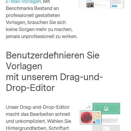
E-Mail-Vorlagen
. Mit
Benchmarks Bestand an
professionell gestalteten
Vorlagen, brauchen Sie sich
keine Sorgen mehr zu machen,
jemals unprofessionell zu wirken.
Benutzerdefinieren Sie
Vorlagen
mit unserem Drag-und-
Drop-Editor
Unser Drag-and-Drop-Editor
macht das Bearbeiten schnell
und unkompliziert. Wählen Sie
Hintergrundfarben, Schriftart