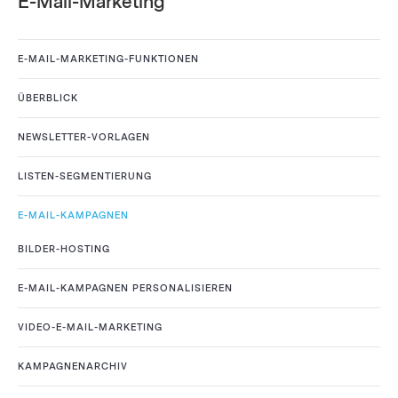
E-Mail-Marketing
E-MAIL-MARKETING-FUNKTIONEN
ÜBERBLICK
NEWSLETTER-VORLAGEN
LISTEN-SEGMENTIERUNG
E-MAIL-KAMPAGNEN
BILDER-HOSTING
E-MAIL-KAMPAGNEN PERSONALISIEREN
VIDEO-E-MAIL-MARKETING
KAMPAGNENARCHIV