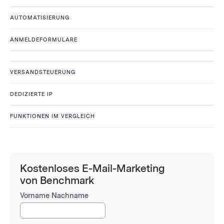
AUTOMATISIERUNG
ANMELDEFORMULARE
VERSANDSTEUERUNG
DEDIZIERTE IP
FUNKTIONEN IM VERGLEICH
Kostenloses E-Mail-Marketing
von Benchmark
Vorname Nachname