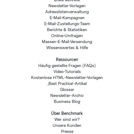
Newsletter-Vorlagen
Adresslistenverwaltung
E-Mail-Kampagnen
E-Mail-Zustellungs-Team
Berichte & Statistiken
Online-Umfragen
Massen-E-Mail-Versendung
Wissenswertes & Hilfe
Ressourcen
Häufig gestellte Fragen (FAQs)
Video-Tutorials
Kostenlose HTML-Newsletter-Vorlagen
,Best Practice‘-Artikel
Glossar
Newsletter-Archiv
Business Blog
Über Benchmark
Wer sind wir?
Unsere Kunden
Presse