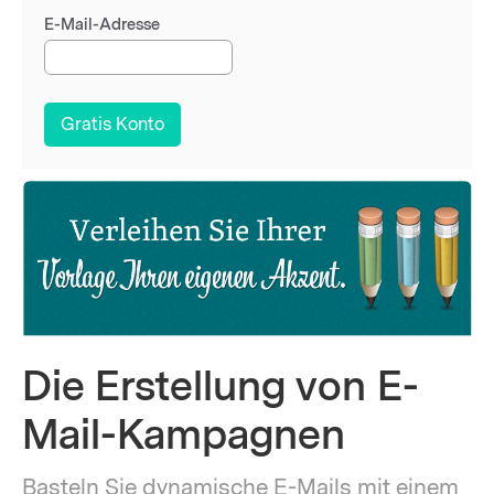
E-Mail-Adresse
Die Erstellung von E-
Mail-Kampagnen
Basteln Sie dynamische E-Mails mit einem