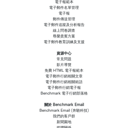
電子報範本
電子郵件名單管理
電子報
郵件傳送管理
電子郵件追蹤及分析報告
線上問卷調查
尊榮貴賓方案
電子郵件教育訓練及支援
資源中心
常見問題
影片導覽
免費 HTML 電子報範本
電子郵件行銷相關文章
電子郵件行銷相關術語
電子郵件行銷電子報
Benchmark 電子行銷部落格
關於 Benchmark Email
Benchmark Email (奔馳科技)
我們的客戶群
新聞園地
媒體關係