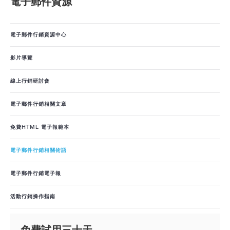
電子郵件資源
電子郵件行銷資源中心
影片導覽
線上行銷研討會
電子郵件行銷相關文章
免費HTML 電子報範本
電子郵件行銷相關術語
電子郵件行銷電子報
活動行銷操作指南
免費試用三十天